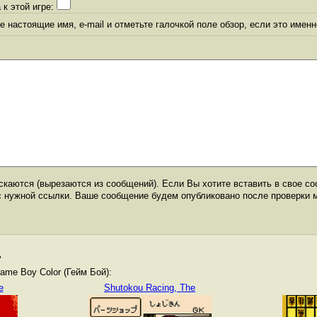
 к этой игре:
 настоящие имя, e-mail и отметьте галочкой поле обзор, если это именн
каются (вырезаются из сообщений). Если Вы хотите вставить в свое со
с нужной ссылки. Ваше сообщение будем опубликовано после проверки 
"
me Boy Color (Гейм Бой):
e
Shutokou Racing, The