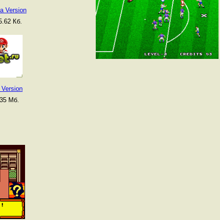
a Version
.62 Кб.
 Version
35 Мб.