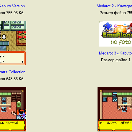
Kabuto Version
Medarot 2 - Kuwagat
ла 755.93 Кб.
Размер файла 755
Medarot 3 - Kabuto
Размер файла 1.
arts Collection
ла 648.36 Кб.