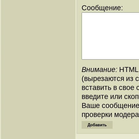
Сообщение:
Внимание:
HTML-
(вырезаются из 
вставить в свое 
введите или ско
Ваше сообщение
проверки модера