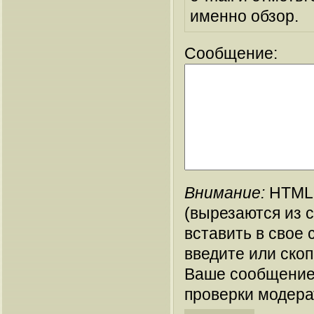
именно обзор.
Сообщение:
Внимание:
HTML-
(вырезаются из 
вставить в свое 
введите или ско
Ваше сообщение
проверки модера