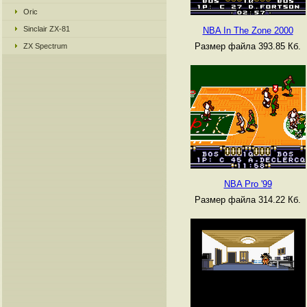
Oric
Sinclair ZX-81
NBA In The Zone 2000
Размер файла 393.85 Кб.
ZX Spectrum
NBA Pro '99
Размер файла 314.22 Кб.