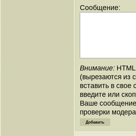
Сообщение:
Внимание:
HTML-
(вырезаются из 
вставить в свое 
введите или ско
Ваше сообщение
проверки модера