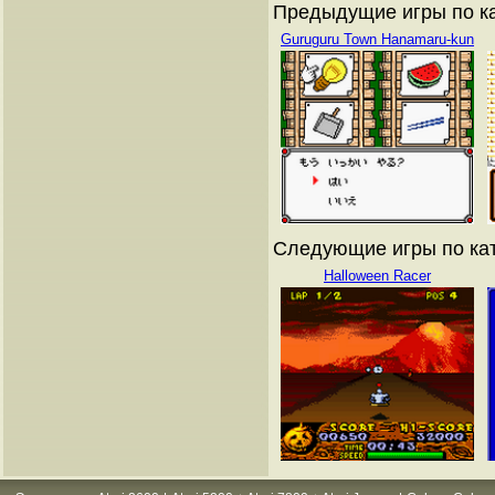
Предыдущие игры по ка
Guruguru Town Hanamaru-kun
Следующие игры по кат
Halloween Racer