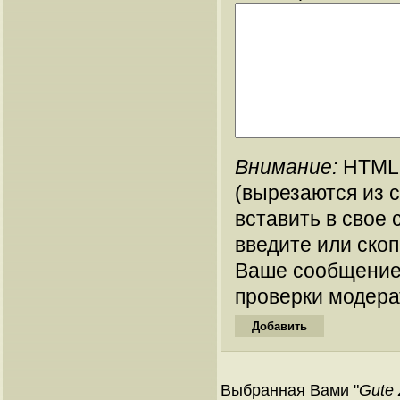
Внимание:
HTML-
(вырезаются из 
вставить в свое 
введите или ско
Ваше сообщение
проверки модера
Выбранная Вами "
Gute 