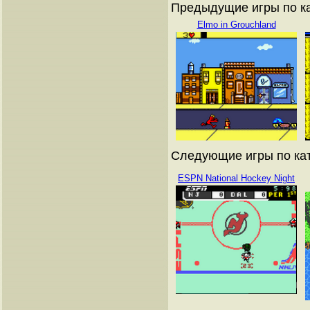
Предыдущие игры по ка
Elmo in Grouchland
Следующие игры по кат
ESPN National Hockey Night