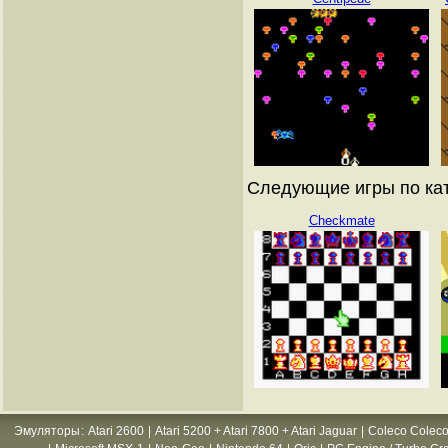
Следующие игры по кат
Checkmate
Эмуляторы
:
Atari 2600
|
Atari 5200 + Atari 7800 + Atari Jaguar
|
Coleco Coleco