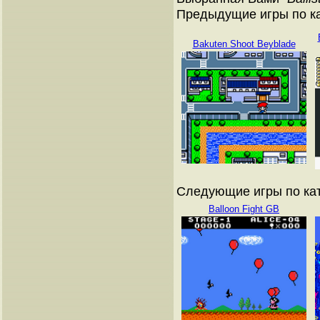
Предыдущие игры по ка
Bakuten Shoot Beyblade
Следующие игры по кат
Balloon Fight GB